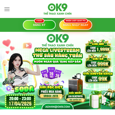
Chuyển
đến
nội
dung
ĐĂNG KÝ
ĐĂNG NHẬP NGAY