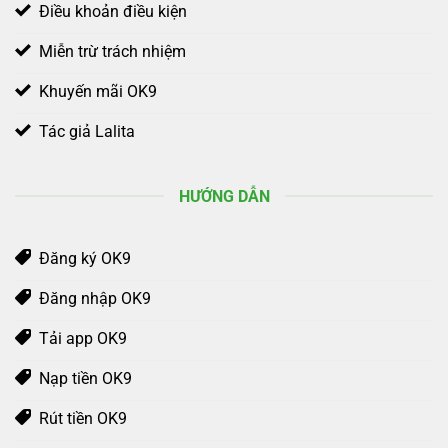
Điều khoản điều kiện
Miễn trừ trách nhiệm
Khuyến mãi OK9
Tác giả Lalita
HƯỚNG DẪN
Đăng ký OK9
Đăng nhập OK9
Tải app OK9
Nạp tiền OK9
Rút tiền OK9