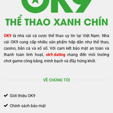
OK9
là nhà cái cá cược thể thao uy tín tại Việt Nam. Nhà
cái OK9 cung cấp nhiều sản phẩm hấp dẫn như thể thao,
casino, bắn cá và xổ số. Với cam kết bảo mật an toàn và
thanh toán linh hoạt,
ok9.dating
mang đến môi trường
chơi game công bằng, minh bạch và đầy hứng khởi.
VỀ CHÚNG TÔI
Giới thiệu OK9
Chính sách bảo mật